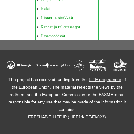
Kalat
Linnut ja nisäkkäät
Rannat ja tulvatasangot
Ilmastopäästöt
The project has received funding from the
LIFE programme
of
the European Union. The material reflects the views by the
authors, and the European Commission or the EASME is not
responsible for any use that may be made of the information it
contains.
FRESHABIT LIFE IP (LIFE14/IPE/FI/023)