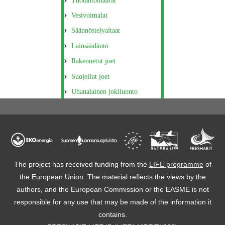
Tuotantomäärät
Vesivoimalat
Säännöstelyaltaat
Lainsäädäntö
Rakennetut joet
Suojellut joet
Uhanalainen jokiluonto
The project has received funding from the
LIFE programme
of
the European Union. The material reflects the views by the
authors, and the European Commission or the EASME is not
responsible for any use that may be made of the information it
contains.