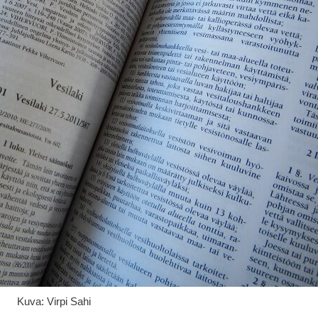
Kuva: Virpi Sahi